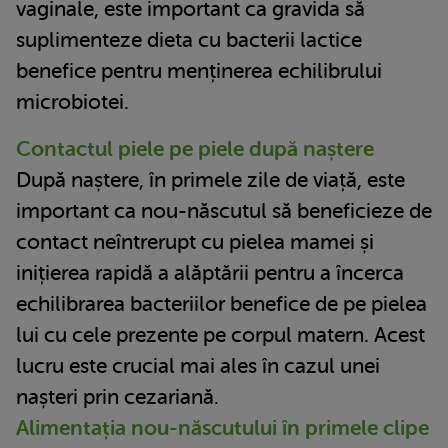
vaginale, este important ca gravida să
suplimenteze dieta cu bacterii lactice
benefice pentru menținerea echilibrului
microbiotei.
Contactul piele pe piele după naștere
După naștere, în primele zile de viață, este
important ca nou-născutul să beneficieze de
contact neîntrerupt cu pielea mamei și
inițierea rapidă a alăptării pentru a încerca
echilibrarea bacteriilor benefice de pe pielea
lui cu cele prezente pe corpul matern. Acest
lucru este crucial mai ales în cazul unei
nașteri prin cezariană.
Alimentația nou-născutului în primele clipe