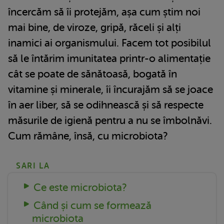
încercăm să îi protejăm, așa cum știm noi
mai bine, de viroze, gripă, răceli și alți
inamici ai organismului. Facem tot posibilul
să le întărim imunitatea printr-o alimentație
cât se poate de sănătoasă, bogată în
vitamine și minerale, îi încurajăm să se joace
în aer liber, să se odihnească și să respecte
măsurile de igienă pentru a nu se îmbolnăvi.
Cum rămâne, însă, cu microbiota?
SARI LA
Ce este microbiota?
Când și cum se formează
microbiota