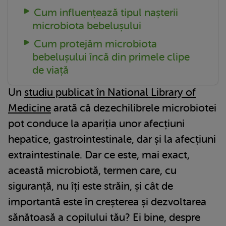
Cum influențează tipul nașterii
microbiota bebelușului
Cum protejăm microbiota
bebelușului încă din primele clipe
de viață
Un
studiu publicat în National Library of
Medicine
arată că dezechilibrele microbiotei
pot conduce la apariția unor afecțiuni
hepatice, gastrointestinale, dar și la afecțiuni
extraintestinale. Dar ce este, mai exact,
această microbiotă, termen care, cu
siguranță, nu îți este străin, și cât de
importantă este în creșterea și dezvoltarea
sănătoasă a copilului tău? Ei bine, despre