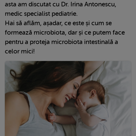
asta am discutat cu Dr. Irina Antonescu,
medic specialist pediatrie.
Hai să aflăm, așadar, ce este și cum se
formează microbiota, dar și ce putem face
pentru a proteja microbiota intestinală a
celor mici!