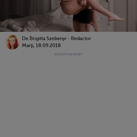
De Brigitta Szebenyi - Redactor
Marţi, 18.09.2018