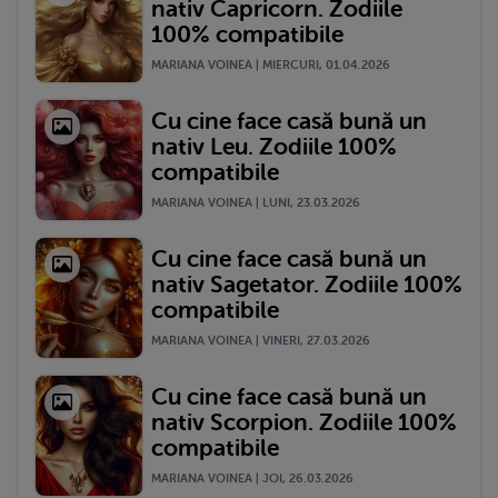
nativ Capricorn. Zodiile
100% compatibile
MARIANA VOINEA | MIERCURI, 01.04.2026
Cu cine face casă bună un
nativ Leu. Zodiile 100%
compatibile
MARIANA VOINEA | LUNI, 23.03.2026
Cu cine face casă bună un
nativ Sagetator. Zodiile 100%
compatibile
MARIANA VOINEA | VINERI, 27.03.2026
Cu cine face casă bună un
nativ Scorpion. Zodiile 100%
compatibile
MARIANA VOINEA | JOI, 26.03.2026