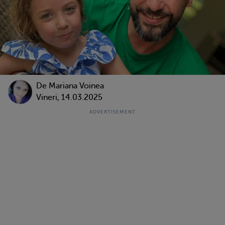
De
Mariana Voinea
Vineri, 14.03.2025