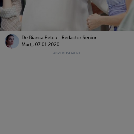
De
Bianca Petcu - Redactor Senior
Marţi, 07.01.2020