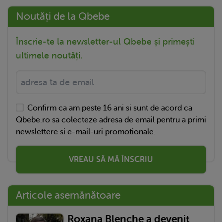
Noutăți de la Qbebe
Înscrie-te la newsletter-ul Qbebe și primești
ultimele noutăți.
Confirm ca am peste 16 ani si sunt de acord ca
Qbebe.ro sa colecteze adresa de email pentru a primi
newslettere si e-mail-uri promotionale.
VREAU SĂ MĂ ÎNSCRIU
Articole asemănătoare
Roxana Blenche a devenit