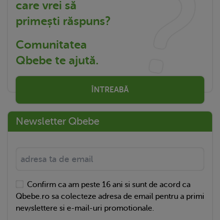
care vrei să
primești răspuns?
Comunitatea
Qbebe te ajută.
ÎNTREABĂ
Newsletter Qbebe
Confirm ca am peste 16 ani si sunt de acord ca
Qbebe.ro sa colecteze adresa de email pentru a primi
newslettere si e-mail-uri promotionale.