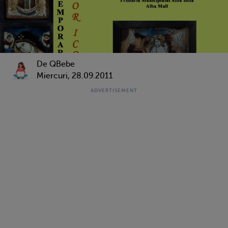
De QBebe
Miercuri, 28.09.2011