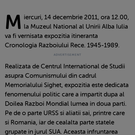
M
iercuri, 14 decembrie 2011, ora 12.00,
la Muzeul National al Unirii Alba Iulia
va fi vernisata expozitia itineranta
Cronologia Razboiului Rece. 1945-1989.
Realizata de Centrul International de Studii
asupra Comunismului din cadrul
Memorialului Sighet, expozitia este dedicata
fenomenului politic care a impartit dupa al
Doilea Razboi Mondial lumea in doua parti.
Pe de o parte URSS si aliatii sai, printre care
si Romania, iar de cealalta parte statele
grupate in jurul SUA. Aceasta infruntarea