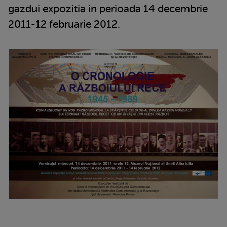
gazdui expozitia in perioada 14 decembrie
2011-12 februarie 2012.