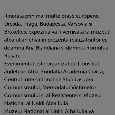
Itinerata prin mai multe orase europene,
Dresda, Praga, Budapesta, Varsovia si
Bruxelles, expozitia va fi vernisata la muzeul
albaiulian chiar in prezenta realizatorilor ei,
doamna Ana Blandiana si domnul Romulus
Rusan.
Evenimentul este organizat de Consiliul
Judetean Alba, Fundatia Academia Civica,
Centrul International de Studii asupra
Comunismului, Memorialul Victimelor
Comunismului si al Rezistentei si Muzeul
National al Unirii Alba Iulia.
Muzeul National al Unirii Alba Iulia va