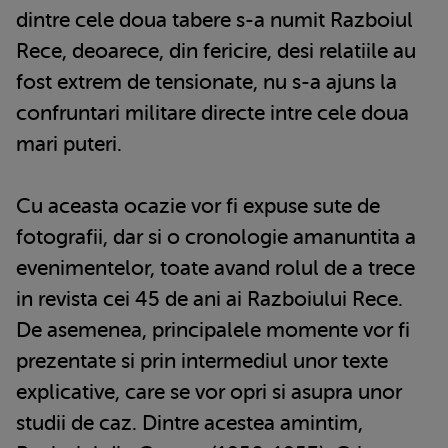
dintre cele doua tabere s-a numit Razboiul
Rece, deoarece, din fericire, desi relatiile au
fost extrem de tensionate, nu s-a ajuns la
confruntari militare directe intre cele doua
mari puteri.
Cu aceasta ocazie vor fi expuse sute de
fotografii, dar si o cronologie amanuntita a
evenimentelor, toate avand rolul de a trece
in revista cei 45 de ani ai Razboiului Rece.
De asemenea, principalele momente vor fi
prezentate si prin intermediul unor texte
explicative, care se vor opri si asupra unor
studii de caz. Dintre acestea amintim,