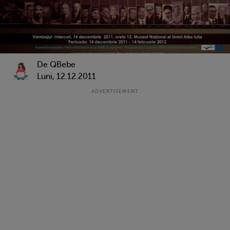
De QBebe
Luni, 12.12.2011