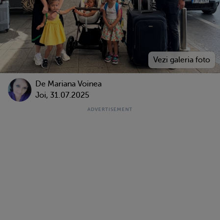
De
Mariana Voinea
Joi, 31.07.2025