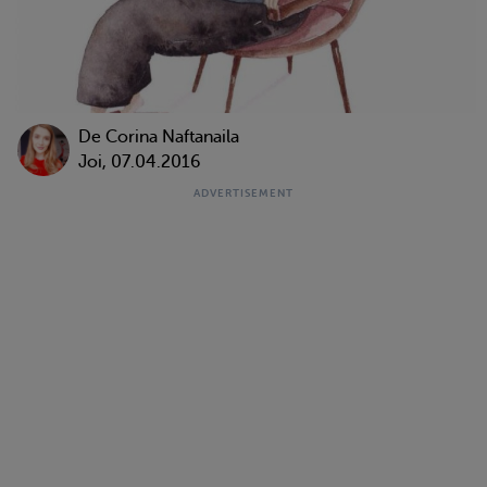
De
Corina Naftanaila
Joi, 07.04.2016