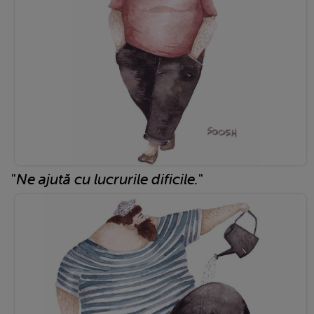
"
Ne ajută cu lucrurile dificile.
"