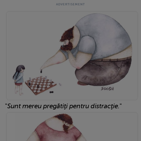
"
Sunt mereu pregătiţi pentru distracţie.
"