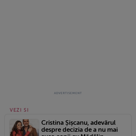
VEZI SI
Cristina Șișcanu, adevărul
despre decizia de a nu mai