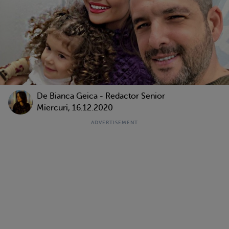
De Bianca Geica - Redactor Senior
Miercuri, 16.12.2020