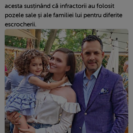
acesta susținând că infractorii au folosit
pozele sale și ale familiei lui pentru diferite
escrocherii.