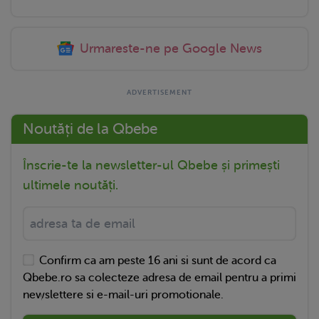
Urmareste-ne pe Google News
Noutăți de la Qbebe
Înscrie-te la newsletter-ul Qbebe și primești
ultimele noutăți.
Confirm ca am peste 16 ani si sunt de acord ca
Qbebe.ro sa colecteze adresa de email pentru a primi
newslettere si e-mail-uri promotionale.