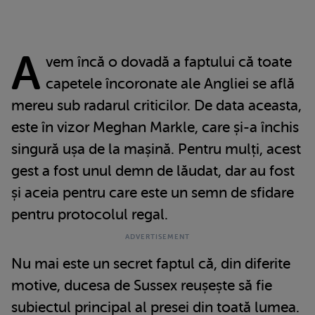
A
vem încă o dovadă a faptului că toate
capetele încoronate ale Angliei se află
mereu sub radarul criticilor. De data aceasta,
este în vizor Meghan Markle, care și-a închis
singură ușa de la mașină. Pentru mulți, acest
gest a fost unul demn de lăudat, dar au fost
și aceia pentru care este un semn de sfidare
pentru protocolul regal.
Nu mai este un secret faptul că, din diferite
motive, ducesa de Sussex reușește să fie
subiectul principal al presei din toată lumea.