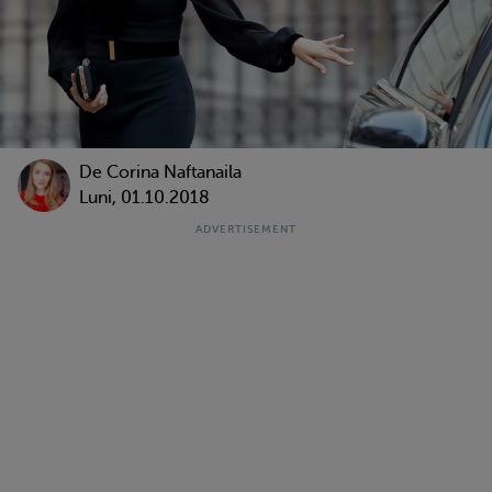
De
Corina Naftanaila
Luni, 01.10.2018