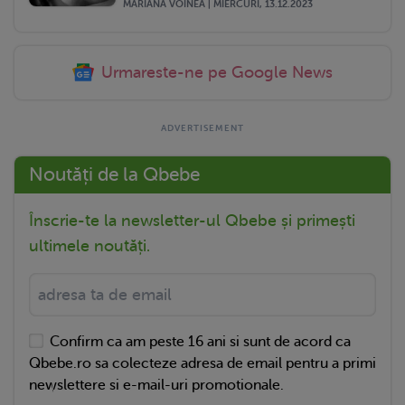
MARIANA VOINEA | MIERCURI, 13.12.2023
Urmareste-ne pe Google News
Noutăți de la Qbebe
Înscrie-te la newsletter-ul Qbebe și primești
ultimele noutăți.
Confirm ca am peste 16 ani si sunt de acord ca
Qbebe.ro sa colecteze adresa de email pentru a primi
newslettere si e-mail-uri promotionale.