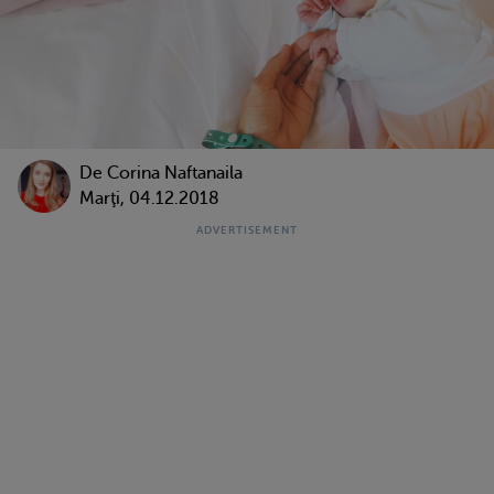
De
Corina Naftanaila
Marţi, 04.12.2018