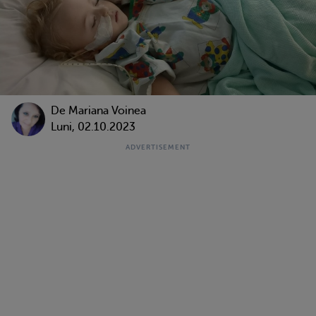
De
Mariana Voinea
Luni, 02.10.2023