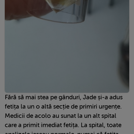
Fără să mai stea pe gânduri, Jade și-a adus
fetița la un o altă secție de primiri urgențe.
Medicii de acolo au sunat la un alt spital
care a primit imediat fetița. La spital, toate