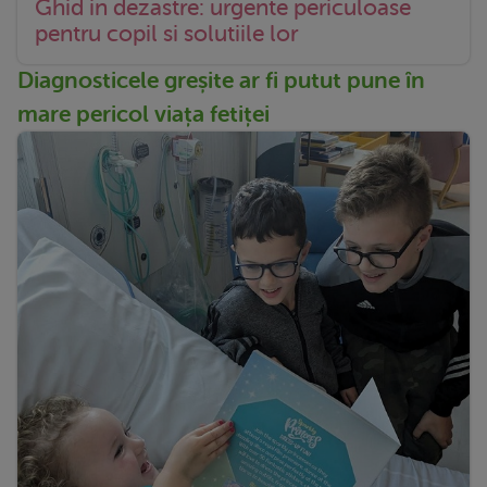
Ghid in dezastre: urgente periculoase
pentru copil si solutiile lor
Diagnosticele greșite ar fi putut pune în
mare pericol viața fetiței