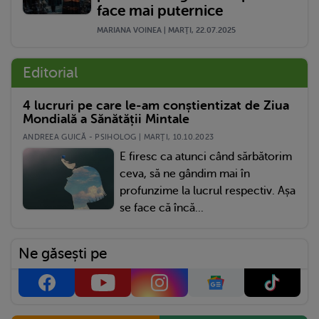
face mai puternice
MARIANA VOINEA | MARŢI, 22.07.2025
Editorial
4 lucruri pe care le-am conștientizat de Ziua
Mondială a Sănătății Mintale
ANDREEA GUICĂ - PSIHOLOG | MARŢI, 10.10.2023
E firesc ca atunci când sărbătorim
ceva, să ne gândim mai în
profunzime la lucrul respectiv. Așa
se face că încă...
Ne găsești pe