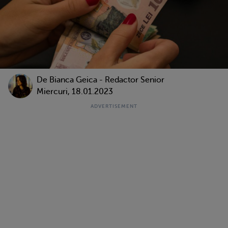
De Bianca Geica - Redactor Senior
Miercuri, 18.01.2023