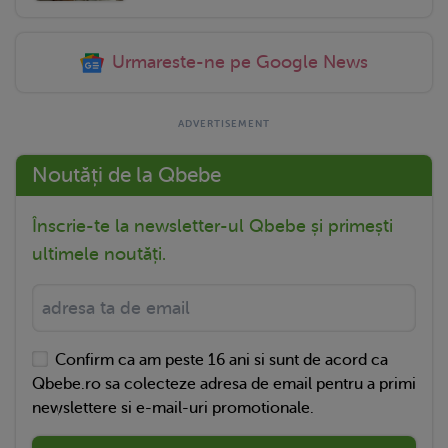
Urmareste-ne pe Google News
Noutăți de la Qbebe
Înscrie-te la newsletter-ul Qbebe și primești
ultimele noutăți.
Confirm ca am peste 16 ani si sunt de acord ca
Qbebe.ro sa colecteze adresa de email pentru a primi
newslettere si e-mail-uri promotionale.