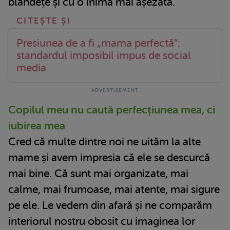
blândețe și cu o inimă mai așezată.
Presiunea de a fi „mama perfectă”:
standardul imposibil impus de social
media
Copilul meu nu caută perfecțiunea mea, ci
iubirea mea
Cred că multe dintre noi ne uităm la alte
mame și avem impresia că ele se descurcă
mai bine. Că sunt mai organizate, mai
calme, mai frumoase, mai atente, mai sigure
pe ele. Le vedem din afară și ne comparăm
interiorul nostru obosit cu imaginea lor