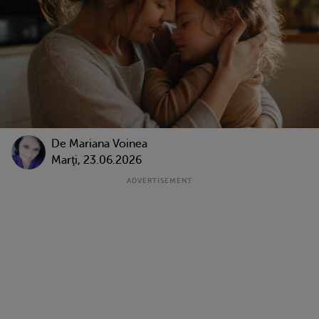
De
Mariana Voinea
Marţi, 23.06.2026