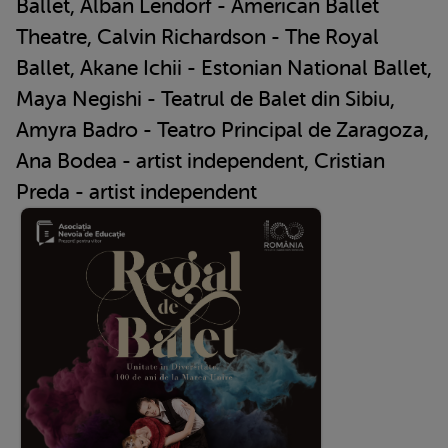
Ballet, Alban Lendorf - American Ballet
Theatre, Calvin Richardson - The Royal
Ballet, Akane Ichii - Estonian National Ballet,
Maya Negishi - Teatrul de Balet din Sibiu,
Amyra Badro - Teatro Principal de Zaragoza,
Ana Bodea - artist independent, Cristian
Preda - artist independent