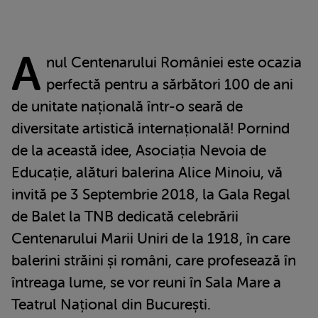
A
nul Centenarului României este ocazia
perfectă pentru a sărbători 100 de ani
de unitate națională într-o seară de
diversitate artistică internațională! Pornind
de la această idee, Asociația Nevoia de
Educație, alături balerina Alice Minoiu, vă
invită pe 3 Septembrie 2018, la Gala Regal
de Balet la TNB dedicată celebrării
Centenarului Marii Uniri de la 1918, în care
balerini străini și români, care profesează în
întreaga lume, se vor reuni în Sala Mare a
Teatrul Național din București.