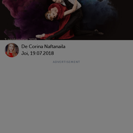
De
Corina Naftanaila
Joi, 19.07.2018