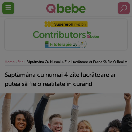
Home
›
Stiri
›
Săptămâna Cu Numai 4 Zile Lucrătoare Ar Putea Să Fie O Realitate
Săptămâna cu numai 4 zile lucrătoare ar
putea să fie o realitate în curând