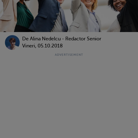
De
Alina Nedelcu - Redactor Senior
Vineri, 05.10.2018