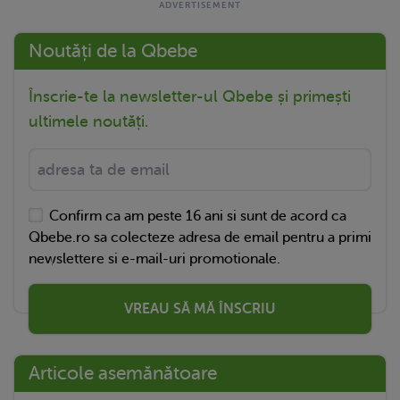
Noutăți de la Qbebe
Înscrie-te la newsletter-ul Qbebe și primești
ultimele noutăți.
Confirm ca am peste 16 ani si sunt de acord ca
Qbebe.ro sa colecteze adresa de email pentru a primi
newslettere si e-mail-uri promotionale.
VREAU SĂ MĂ ÎNSCRIU
Articole asemănătoare