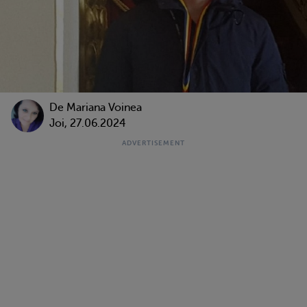
De
Mariana Voinea
Joi, 27.06.2024