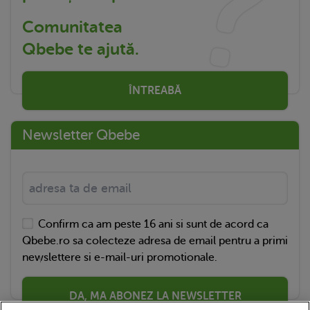
Comunitatea
Qbebe te ajută.
ÎNTREABĂ
Newsletter Qbebe
Confirm ca am peste 16 ani si sunt de acord ca
Qbebe.ro sa colecteze adresa de email pentru a primi
newslettere si e-mail-uri promotionale.
DA, MA ABONEZ LA NEWSLETTER