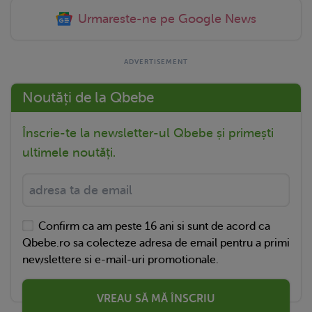
Urmareste-ne pe Google News
Noutăți de la Qbebe
Înscrie-te la newsletter-ul Qbebe și primești
ultimele noutăți.
Confirm ca am peste 16 ani si sunt de acord ca
Qbebe.ro sa colecteze adresa de email pentru a primi
newslettere si e-mail-uri promotionale.
VREAU SĂ MĂ ÎNSCRIU