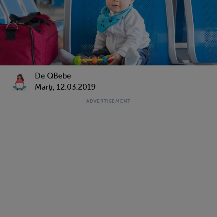
De QBebe
Marţi, 12.03.2019