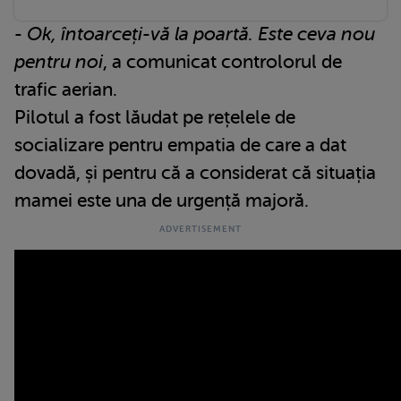
-
Ok, întoarceți-vă la poartă. Este ceva nou
pentru noi
, a comunicat controlorul de
trafic aerian.
Pilotul a fost lăudat pe rețelele de
socializare pentru empatia de care a dat
dovadă, și pentru că a considerat că situația
mamei este una de urgență majoră.