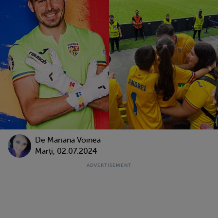
De
Mariana Voinea
Marţi, 02.07.2024