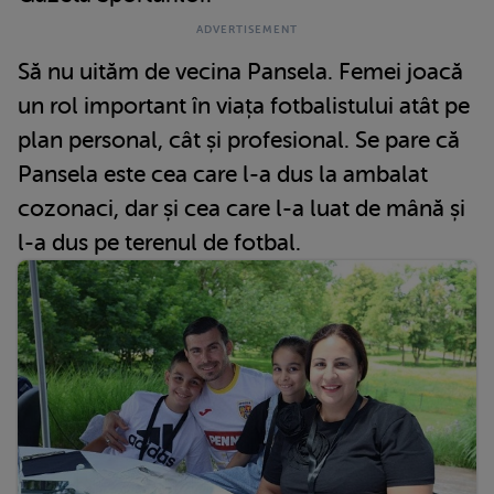
Să nu uităm de vecina Pansela. Femei joacă
un rol important în viața fotbalistului atât pe
plan personal, cât și profesional. Se pare că
Pansela este cea care l-a dus la ambalat
cozonaci, dar și cea care l-a luat de mână și
l-a dus pe terenul de fotbal.