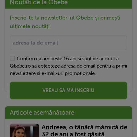
Noutăți de la Qbebe
Înscrie-te la newsletter-ul Qbebe și primești
ultimele noutăți.
Confirm ca am peste 16 ani si sunt de acord ca
Qbebe.ro sa colecteze adresa de email pentru a primi
newslettere si e-mail-uri promotionale.
VREAU SĂ MĂ ÎNSCRIU
Articole asemănătoare
Andreea, o tânără mămică de
32 de ani a fost găsită