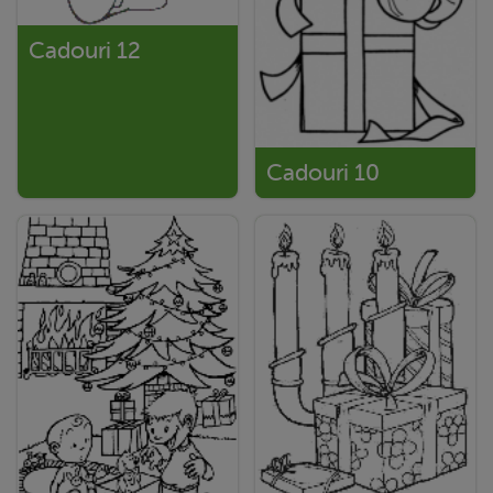
Cadouri 12
Cadouri 10