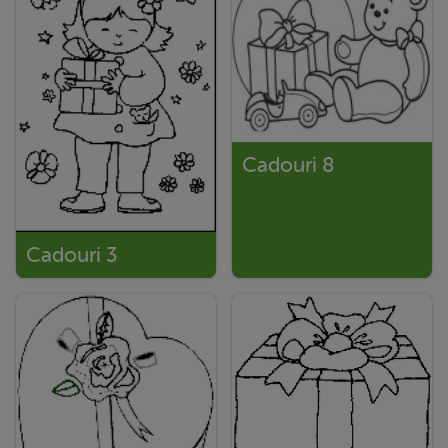
Cadouri 8
Cadouri 3