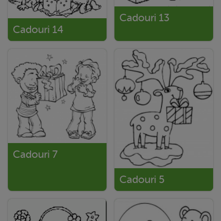
Cadouri 13
Cadouri 14
Cadouri 7
Cadouri 5