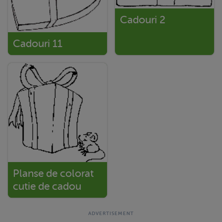
Cadouri 2
Cadouri 11
Planse de colorat
cutie de cadou