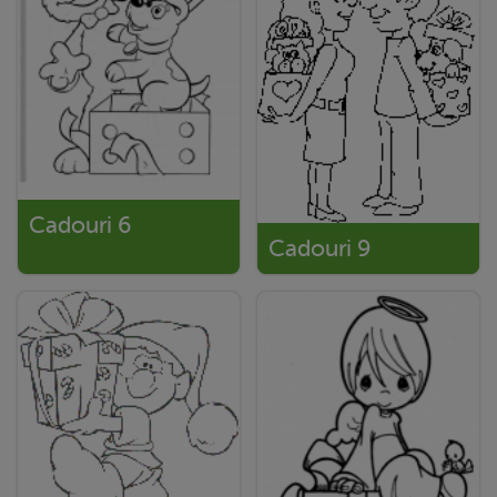
Cadouri 6
Cadouri 9