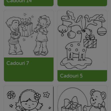
Cadouri 14
Cadouri 7
Cadouri 5