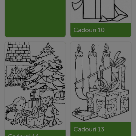
Cadouri 10
Cadouri 13