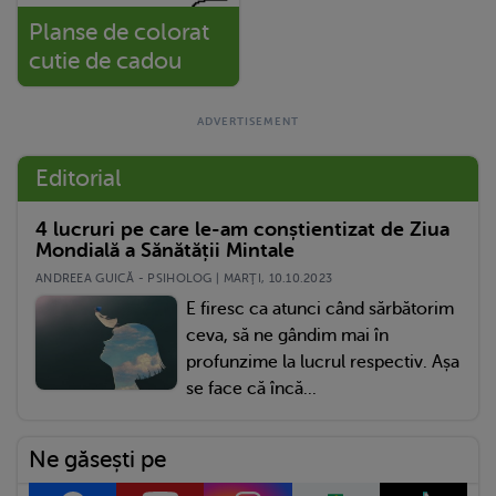
Planse de colorat
cutie de cadou
Editorial
4 lucruri pe care le-am conștientizat de Ziua
Mondială a Sănătății Mintale
ANDREEA GUICĂ - PSIHOLOG | MARŢI, 10.10.2023
E firesc ca atunci când sărbătorim
ceva, să ne gândim mai în
profunzime la lucrul respectiv. Așa
se face că încă...
Ne găsești pe