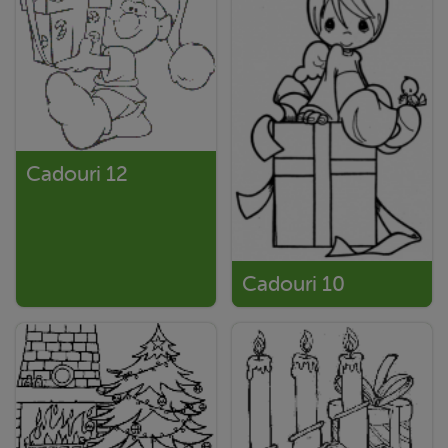
Cadouri 12
Cadouri 10