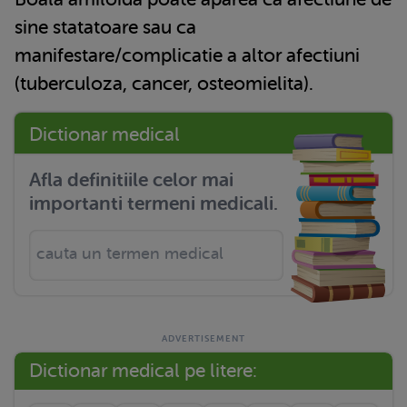
sine statatoare sau ca
manifestare/complicatie a altor afectiuni
(tuberculoza, cancer, osteomielita).
Dictionar medical
Afla definitiile celor mai
importanti termeni medicali.
Dictionar medical pe litere: