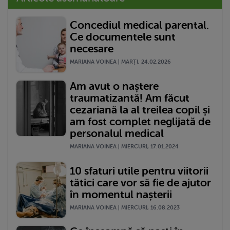
Concediul medical parental.
Ce documentele sunt
necesare
MARIANA VOINEA | MARŢI, 24.02.2026
Am avut o naștere
traumatizantă! Am făcut
cezariană la al treilea copil și
am fost complet neglijată de
personalul medical
MARIANA VOINEA | MIERCURI, 17.01.2024
10 sfaturi utile pentru viitorii
tătici care vor să fie de ajutor
în momentul nașterii
MARIANA VOINEA | MIERCURI, 16.08.2023