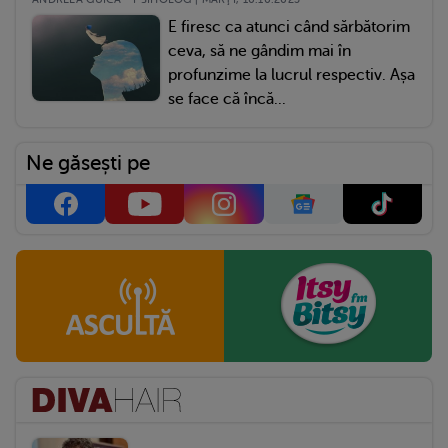
E firesc ca atunci când sărbătorim
ceva, să ne gândim mai în
profunzime la lucrul respectiv. Așa
se face că încă...
Ne găsești pe