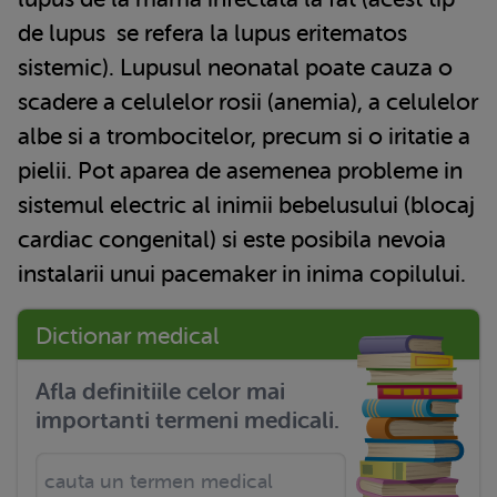
de
lupus
se refera la lupus eritematos
sistemic). Lupusul neonatal poate cauza o
scadere a celulelor rosii (anemia), a celulelor
albe si a trombocitelor, precum si o iritatie a
pielii. Pot aparea de asemenea probleme in
sistemul electric al inimii bebelusului (blocaj
cardiac congenital) si este posibila nevoia
instalarii unui pacemaker in inima copilului.
Dictionar medical
Afla definitiile celor mai
importanti termeni medicali.