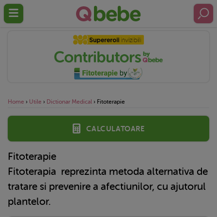
Home
›
Utile
›
Dictionar Medical
›
Fitoterapie
Calculatoare
Fitoterapie
Fitoterapia
reprezinta metoda alternativa de
tratare si prevenire a afectiunilor, cu ajutorul
plantelor.