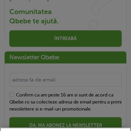
Comunitatea
Qbebe te ajută.
ÎNTREABĂ
Newsletter Qbebe
Confirm ca am peste 16 ani si sunt de acord ca
Qbebe.ro sa colecteze adresa de email pentru a primi
newslettere si e-mail-uri promotionale.
DA, MA ABONEZ LA NEWSLETTER