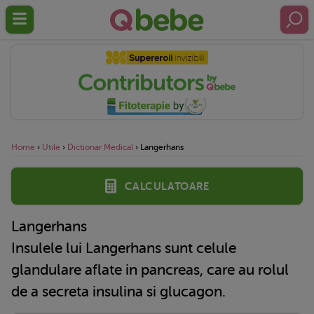
Home
›
Utile
›
Dictionar Medical
›
Langerhans
Calculatoare
Langerhans
Insulele lui Langerhans sunt celule
glandulare aflate in pancreas, care au rolul
de a secreta insulina si glucagon.