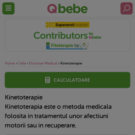
Home
›
Utile
›
Dictionar Medical
›
Kinetoterapie
Calculatoare
Kinetoterapie
Kinetoterapia este o metoda medicala
folosita in tratamentul unor afectiuni
motorii sau in recuperare.