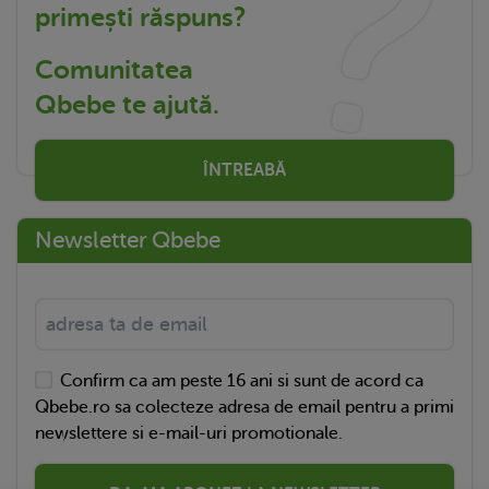
primești răspuns?
Comunitatea
Qbebe te ajută.
ÎNTREABĂ
Newsletter Qbebe
Confirm ca am peste 16 ani si sunt de acord ca
Qbebe.ro sa colecteze adresa de email pentru a primi
newslettere si e-mail-uri promotionale.