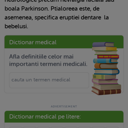
boala Parkinson. Ptialoreea este, de
asemenea, specifica
eruptiei dentare
la
bebelusi.
Dictionar medical
Afla definitiile celor mai
importanti termeni medicali.
Dictionar medical pe litere: