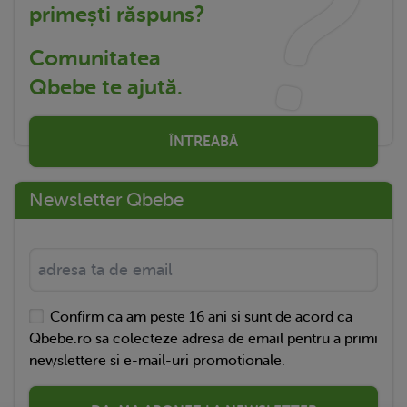
primești răspuns?
Comunitatea
Qbebe te ajută.
ÎNTREABĂ
Newsletter Qbebe
Confirm ca am peste 16 ani si sunt de acord ca
Qbebe.ro sa colecteze adresa de email pentru a primi
newslettere si e-mail-uri promotionale.