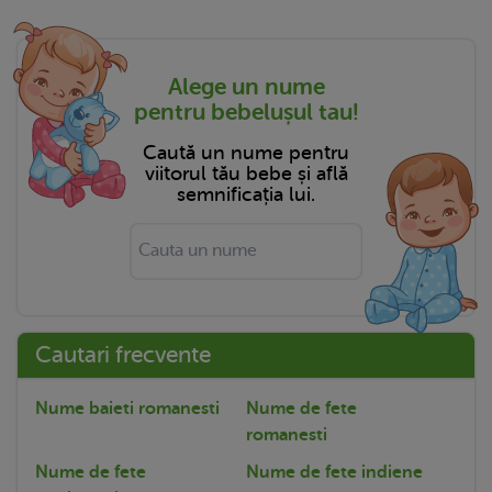
Alege un nume
pentru bebelușul tau!
Caută un nume pentru
viitorul tău bebe și află
semnificația lui.
Cautari frecvente
Nume baieti romanesti
Nume de fete
romanesti
Nume de fete
Nume de fete indiene