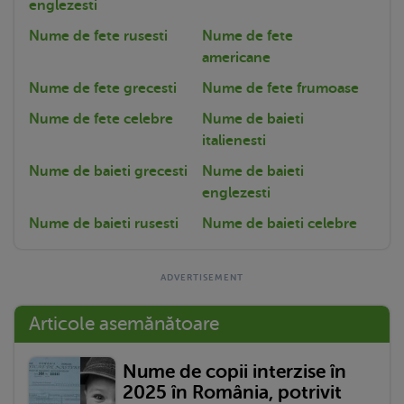
englezesti
Nume de fete rusesti
Nume de fete
americane
Nume de fete grecesti
Nume de fete frumoase
Nume de fete celebre
Nume de baieti
italienesti
Nume de baieti grecesti
Nume de baieti
englezesti
Nume de baieti rusesti
Nume de baieti celebre
Articole asemănătoare
Nume de copii interzise în
2025 în România, potrivit