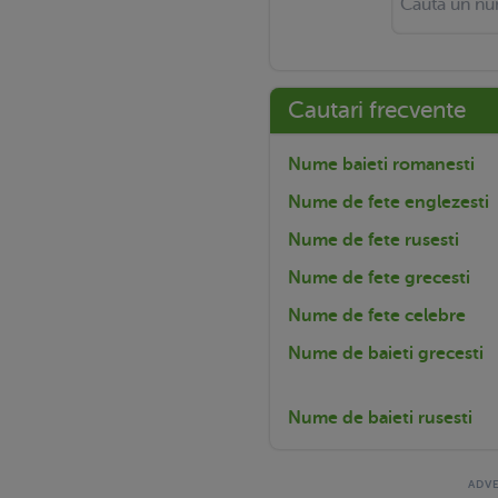
Cautari frecvente
Nume baieti romanesti
Nume de fete englezesti
Nume de fete rusesti
Nume de fete grecesti
Nume de fete celebre
Nume de baieti grecesti
Nume de baieti rusesti