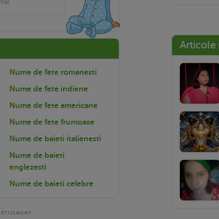
Articole
Nume de fete romanesti
Nume de fete indiene
Nume de fete americane
Nume de fete frumoase
Nume de baieti italienesti
Nume de baieti
englezesti
Nume de baieti celebre