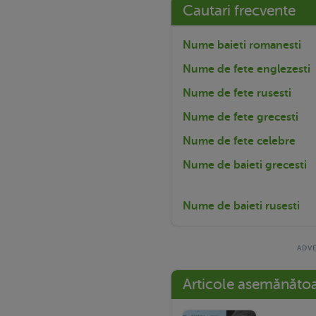
Cautari frecvente
Nume baieti romanesti
Nume de fete englezesti
Nume de fete rusesti
Nume de fete grecesti
Nume de fete celebre
Nume de baieti grecesti
Nume de baieti rusesti
Articole asemănăto