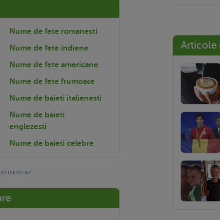
Nume de fete romanesti
Articole
Nume de fete indiene
Nume de fete americane
Nume de fete frumoase
Nume de baieti italienesti
Nume de baieti
englezesti
Nume de baieti celebre
are