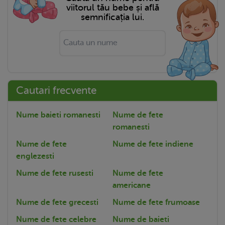
viitorul tău bebe și află
semnificația lui.
Cautari frecvente
Nume baieti romanesti
Nume de fete
romanesti
Nume de fete
Nume de fete indiene
englezesti
Nume de fete rusesti
Nume de fete
americane
Nume de fete grecesti
Nume de fete frumoase
Nume de fete celebre
Nume de baieti