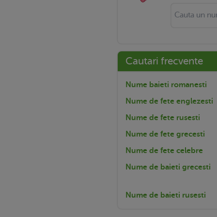
Cautari frecvente
Nume baieti romanesti
Nume de fete englezesti
Nume de fete rusesti
Nume de fete grecesti
Nume de fete celebre
Nume de baieti grecesti
Nume de baieti rusesti