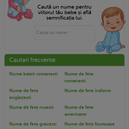
Caută un nume pentru
viitorul tău bebe și află
semnificația lui.
Cautari frecvente
Nume baieti romanesti
Nume de fete
romanesti
Nume de fete
Nume de fete indiene
englezesti
Nume de fete rusesti
Nume de fete
americane
Nume de fete grecesti
Nume de fete frumoase