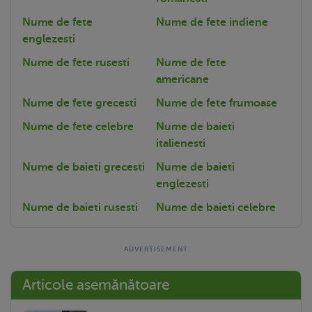
Nume de fete
Nume de fete indiene
englezesti
Nume de fete rusesti
Nume de fete
americane
Nume de fete grecesti
Nume de fete frumoase
Nume de fete celebre
Nume de baieti
italienesti
Nume de baieti grecesti
Nume de baieti
englezesti
Nume de baieti rusesti
Nume de baieti celebre
Articole asemănătoare