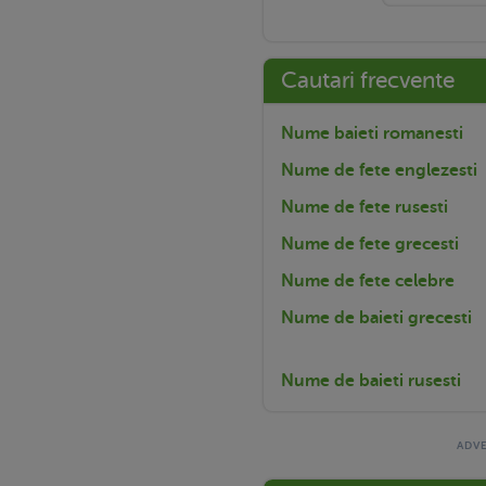
Cautari frecvente
Nume baieti romanesti
Nume de fete englezesti
Nume de fete rusesti
Nume de fete grecesti
Nume de fete celebre
Nume de baieti grecesti
Nume de baieti rusesti