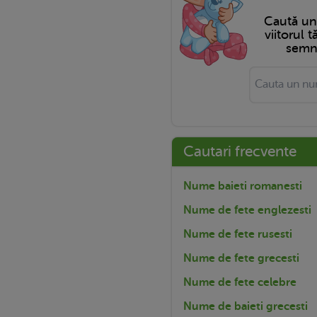
Caută u
viitorul 
semni
Cautari frecvente
Nume baieti romanesti
Nume de fete englezesti
Nume de fete rusesti
Nume de fete grecesti
Nume de fete celebre
Nume de baieti grecesti