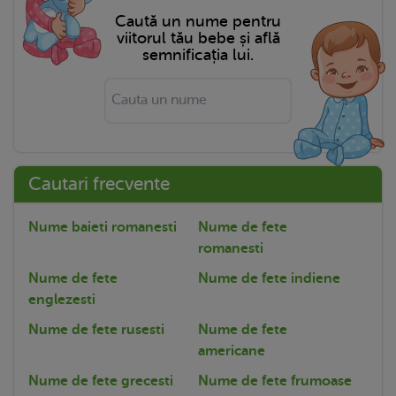
Caută un nume pentru
viitorul tău bebe și află
semnificația lui.
Cautari frecvente
Nume baieti romanesti
Nume de fete
romanesti
Nume de fete
Nume de fete indiene
englezesti
Nume de fete rusesti
Nume de fete
americane
Nume de fete grecesti
Nume de fete frumoase