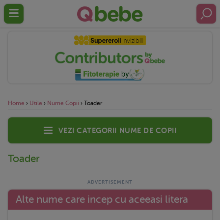
Home
›
Utile
›
Nume Copii
›
Toader
Vezi categorii nume de copii
Toader
Alte nume care incep cu aceeasi litera