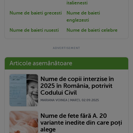
italienesti
Nume de baieti grecesti
Nume de baieti
englezesti
Nume de baieti rusesti
Nume de baieti celebre
Articole asemănătoare
Nume de copii interzise în
2025 în România, potrivit
Codului Civil
MARIANA VOINEA | MARŢI, 02.09.2025
Nume de fete fără A. 20
variante inedite din care poți
alege