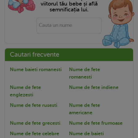
viitorul tău bebe și află
semnificația lui.
Cautari frecvente
Nume baieti romanesti
Nume de fete
romanesti
Nume de fete
Nume de fete indiene
englezesti
Nume de fete rusesti
Nume de fete
americane
Nume de fete grecesti
Nume de fete frumoase
Nume de fete celebre
Nume de baieti