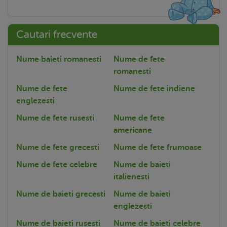
Cautari frecvente
Nume baieti romanesti
Nume de fete
romanesti
Nume de fete
Nume de fete indiene
englezesti
Nume de fete rusesti
Nume de fete
americane
Nume de fete grecesti
Nume de fete frumoase
Nume de fete celebre
Nume de baieti
italienesti
Nume de baieti grecesti
Nume de baieti
englezesti
Nume de baieti rusesti
Nume de baieti celebre