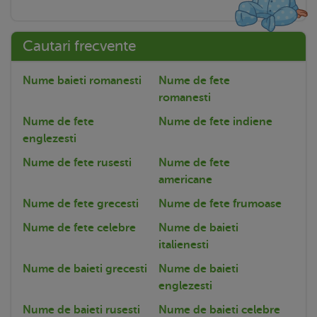
Cautari frecvente
Nume baieti romanesti
Nume de fete
romanesti
Nume de fete
Nume de fete indiene
englezesti
Nume de fete rusesti
Nume de fete
americane
Nume de fete grecesti
Nume de fete frumoase
Nume de fete celebre
Nume de baieti
italienesti
Nume de baieti grecesti
Nume de baieti
englezesti
Nume de baieti rusesti
Nume de baieti celebre