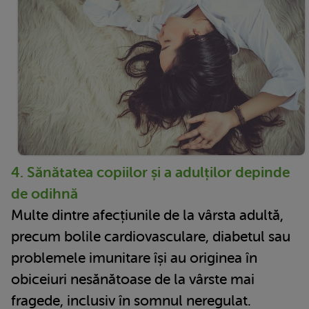
4. Sănătatea copiilor și a adulților depinde
de odihnă
Multe dintre afecțiunile de la vârsta adultă,
precum bolile cardiovasculare, diabetul sau
problemele imunitare își au originea în
obiceiuri nesănătoase de la vârste mai
fragede, inclusiv în somnul neregulat.