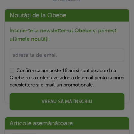
Noutăți de la Qbebe
Înscrie-te la newsletter-ul Qbebe și primești
ultimele noutăți.
Confirm ca am peste 16 ani si sunt de acord ca
Qbebe.ro sa colecteze adresa de email pentru a primi
newslettere si e-mail-uri promotionale.
VREAU SĂ MĂ ÎNSCRIU
Articole asemănătoare