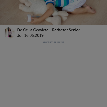
De
Otilia Geavlete - Redactor Senior
Joi, 16.05.2019