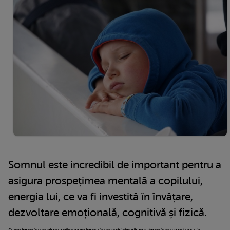
Somnul este incredibil de important pentru a
asigura prospețimea mentală a copilului,
energia lui, ce va fi investită în învățare,
dezvoltare emoțională, cognitivă și fizică.