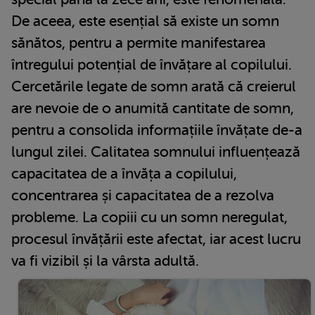
De aceea, este esențial să existe un somn
sănătos, pentru a permite manifestarea
întregului potențial de învățare al copilului.
Cercetările legate de somn arată că creierul
are nevoie de o anumită cantitate de somn,
pentru a consolida informațiile învățate de-a
lungul zilei. Calitatea somnului influențează
capacitatea de a învăța a copilului,
concentrarea și capacitatea de a rezolva
probleme. La copiii cu un somn neregulat,
procesul învățării este afectat, iar acest lucru
va fi vizibil și la vârsta adultă.