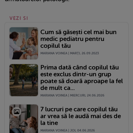
VEZI SI
Cum să găsești cel mai bun
medic pediatru pentru
copilul tău
MARIANA VOINEA | MARŢI, 26.09.2023
Prima dată când copilul tău
este exclus dintr-un grup
poate să doară aproape la fel
de mult ca...
MARIANA VOINEA | MIERCURI, 24.06.2026
7 lucruri pe care copilul tău
ar vrea să le audă mai des de
la tine
MARIANA VOINEA | JOI, 04.06.2026