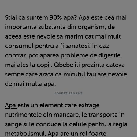
Stiai ca suntem 90% apa? Apa este cea mai
importanta substanta din organism, de
aceea este nevoie sa marim cat mai mult
consumul pentru a fi sanatosi. In caz
contrar, pot aparea probleme de digestie,
mai ales la copii. Qbebe iti prezinta cateva
semne care arata ca micutul tau are nevoie
de mai multa apa.
Apa
este un element care extrage
nutrimentele din mancare, le transporta in
sange si le conduce la celule pentru a regla
metabolismul. Apa are un rol foarte