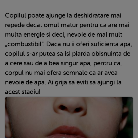
Copilul poate ajunge la deshidratare mai
repede decat omul matur pentru ca are mai
multa energie si deci, nevoie de mai mult
„combustibil". Daca nu ii oferi suficienta apa,
copilul s-ar putea sa isi piarda obisnuinta de
a cere sau de a bea singur apa, pentru ca,
corpul nu mai ofera semnale ca ar avea
nevoie de apa. Ai grija sa eviti sa ajungi la
acest stadiu!