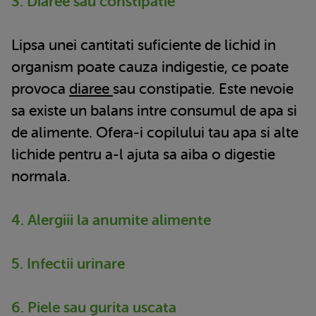
3. Diaree sau constipatie
Lipsa unei cantitati suficiente de lichid in
organism poate cauza indigestie, ce poate
provoca
diaree
sau constipatie. Este nevoie
sa existe un balans intre consumul de apa si
de alimente. Ofera-i copilului tau apa si alte
lichide pentru a-l ajuta sa aiba o digestie
normala.
4. Alergiii la anumite alimente
5. Infectii urinare
6. Piele sau gurita uscata