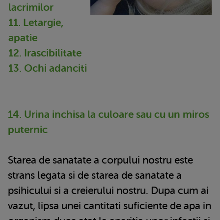
lacrimilor
11. Letargie,
apatie
12. Irascibilitate
13. Ochi adanciti
14. Urina inchisa la culoare sau cu un miros
puternic
Starea de sanatate a corpului nostru este
strans legata si de starea de sanatate a
psihicului si a creierului nostru. Dupa cum ai
vazut, lipsa unei cantitati suficiente de apa in