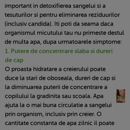
important in detoxifierea sangelui si a
tesuturilor si pentru eliminarea reziduurilor
(inclusiv candida). Iti poti da seama daca
organismul micutului tau nu primeste destul
de multa apa, dupa urmatoarele simptome:
1. Putere de concentrare slaba si dureri
de cap
O proasta hidratare a creierului poate
duce la stari de oboseala, dureri de cap si
la diminuarea puterii de concentrare a
copilului la gradinita sau scoala. Apa
ajuta la o mai buna circulatie a sangelui
prin organism, inclusiv prin creier. O
cantitate constanta de apa zilnic il poate