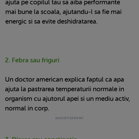
ajuta pe copilul tau sa aiba performante
mai bune la scoala, ajutandu-l sa fie mai
energic si sa evite deshidratarea.
2. Febra sau friguri
Un doctor american explica faptul ca apa
ajuta la pastrarea temperaturii normale in
organism cu ajutorul apei si un mediu activ,
normal in corp.