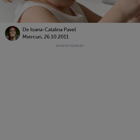
De Ioana-Catalina Pavel
Miercuri, 26.10.2011