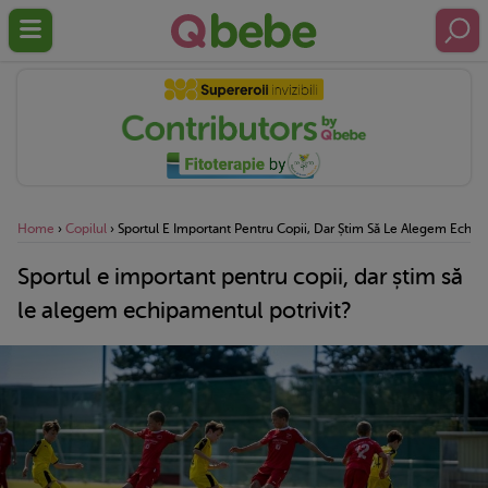
Home
›
Copilul
›
Sportul E Important Pentru Copii, Dar Știm Să Le Alegem Echipa
Sportul e important pentru copii, dar știm să
le alegem echipamentul potrivit?