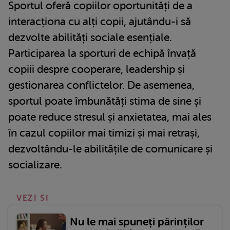
Sportul oferă copiilor oportunități de a
interacționa cu alți copii, ajutându-i să
dezvolte abilități sociale esențiale.
Participarea la sporturi de echipă învață
copiii despre cooperare, leadership și
gestionarea conflictelor. De asemenea,
sportul poate îmbunătăți stima de sine și
poate reduce stresul și anxietatea, mai ales
în cazul copiilor mai timizi și mai retrași,
dezvoltându-le abilitățile de comunicare și
socializare.
VEZI SI
Nu le mai spuneți părinților