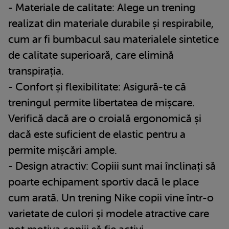
- Materiale de calitate: Alege un trening
realizat din materiale durabile și respirabile,
cum ar fi bumbacul sau materialele sintetice
de calitate superioară, care elimină
transpirația.
- Confort și flexibilitate: Asigură-te că
treningul permite libertatea de mișcare.
Verifică dacă are o croială ergonomică și
dacă este suficient de elastic pentru a
permite mișcări ample.
- Design atractiv: Copiii sunt mai înclinați să
poarte echipament sportiv dacă le place
cum arată. Un trening Nike copii vine într-o
varietate de culori și modele atractive care