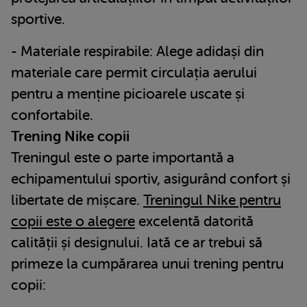
sportive.
- Materiale respirabile: Alege adidași din
materiale care permit circulația aerului
pentru a menține picioarele uscate și
confortabile.
Trening Nike copii
Treningul este o parte importantă a
echipamentului sportiv, asigurând confort și
libertate de mișcare.
Treningul Nike pentru
copii este o alegere
excelentă datorită
calității și designului. Iată ce ar trebui să
primeze la cumpărarea unui trening pentru
copii: