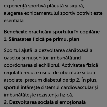
experiență sportivă plăcută și sigură,
alegerea echipamentului sportiv potrivit este
esențială.
Beneficiile practicării sportului în copilărie
1. Sănătatea fizică pe primul plan
Sportul ajută la dezvoltarea sănătoasă a
oaselor și mușchilor, îmbunătățind
coordonarea și echilibrul. Activitatea fizică
regulată reduce riscul de obezitate și boli
asociate, precum diabetul de tip 2. În plus,
sportul întărește sistemul cardiovascular și
îmbunătățește rezistența fizică.
2. Dezvoltarea socială și emoțională