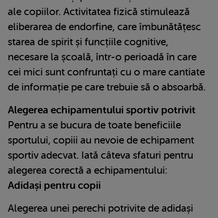
ale copiilor. Activitatea fizică stimulează
eliberarea de endorfine, care îmbunătățesc
starea de spirit și funcțiile cognitive,
necesare la școală, într-o perioadă în care
cei mici sunt confruntați cu o mare cantiate
de informație pe care trebuie să o absoarbă.
Alegerea echipamentului sportiv potrivit
Pentru a se bucura de toate beneficiile
sportului, copiii au nevoie de echipament
sportiv adecvat. Iată câteva sfaturi pentru
alegerea corectă a echipamentului:
Adidași pentru copii
Alegerea unei perechi potrivite de adidași