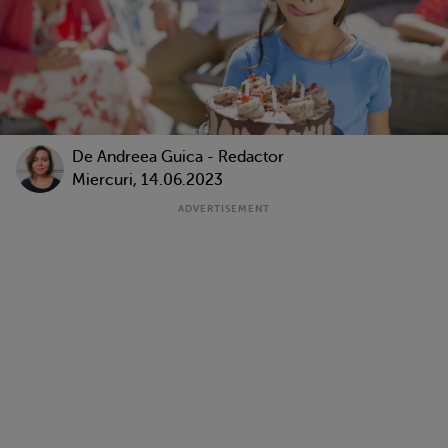
De
Andreea Guica - Redactor
Miercuri, 14.06.2023