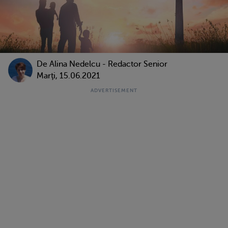
De
Alina Nedelcu - Redactor Senior
Marţi, 15.06.2021